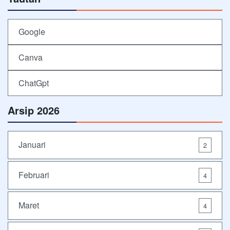
Google
Canva
ChatGpt
Arsip 2026
Januari
2
Februari
4
Maret
4