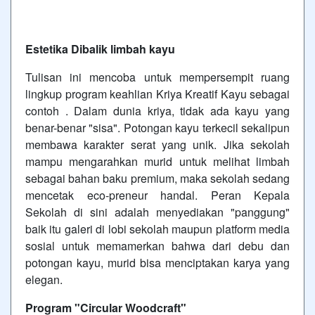
Estetika Dibalik limbah kayu
Tulisan ini mencoba untuk mempersempit ruang
lingkup program keahlian Kriya Kreatif Kayu sebagai
contoh . Dalam dunia kriya, tidak ada kayu yang
benar-benar "sisa". Potongan kayu terkecil sekalipun
membawa karakter serat yang unik. Jika sekolah
mampu mengarahkan murid untuk melihat limbah
sebagai bahan baku premium, maka sekolah sedang
mencetak eco-preneur handal. Peran Kepala
Sekolah di sini adalah menyediakan "panggung"
baik itu galeri di lobi sekolah maupun platform media
sosial untuk memamerkan bahwa dari debu dan
potongan kayu, murid bisa menciptakan karya yang
elegan.
Program "Circular Woodcraft"