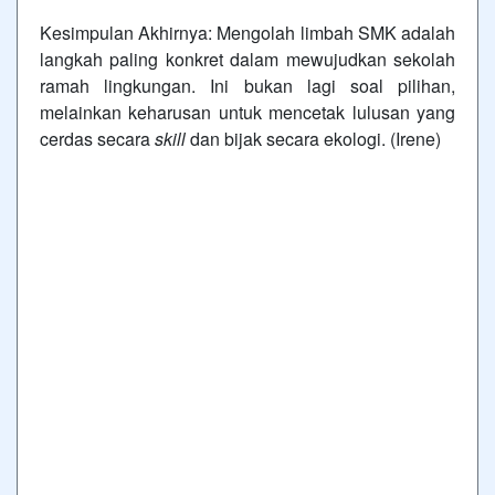
Kesimpulan Akhirnya:
Mengolah limbah SMK adalah
langkah paling konkret dalam mewujudkan sekolah
ramah lingkungan. Ini bukan lagi soal pilihan,
melainkan keharusan untuk mencetak lulusan yang
cerdas secara
skill
dan bijak secara ekologi. (Irene)