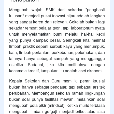
Mengubah wajah SMK dari sekadar "penghasil
lulusan" menjadi pusat inovasi hijau adalah langkah
yang sangat keren dan relevan. Sekolah bukan lagi
sekadar tempat belajar teori, tapi laboratorium nyata
untuk menyelamatkan bumi melalui hal-hal kecil
yang punya dampak besar. Seringkali kita melihat
limbah praktik seperti serbuk kayu yang menumpuk,
kain, limbah pertanian, perkebunan, peternakan, dan
lainnya hanya sebagai sampah yang mengganggu
estetika. Padahal, jika kita melihatnya dengan
kacamata kreatif, tumpukan itu adalah aset ekonomi.
Kepala Sekolah dan Guru memiliki peran krusial
bukan hanya sebagai pengajar, tapi sebagai arsitek
perubahan. Membangun sekolah ramah lingkungan
bukan soal punya fasilitas mewah, melainkan soal
mengubah pola pikir (mindset). Ketika murid terbiasa
mengubah limbah gergaji menjadi briket atau sisa