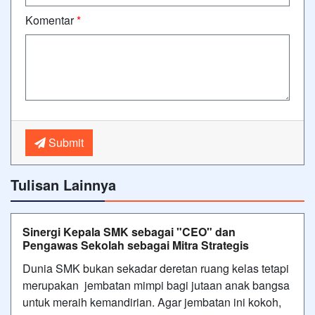
Komentar
*
Submit
Tulisan Lainnya
Sinergi Kepala SMK sebagai "CEO" dan
Pengawas Sekolah sebagai Mitra Strategis
Dunia SMK bukan sekadar deretan ruang kelas tetapi
merupakan jembatan mimpi bagi jutaan anak bangsa
untuk meraih kemandirian. Agar jembatan ini kokoh,