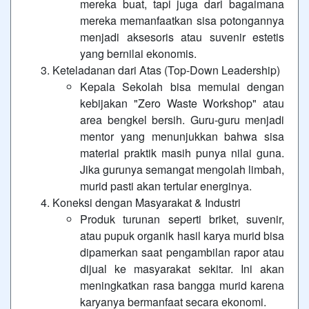
mereka buat, tapi juga dari bagaimana
mereka memanfaatkan sisa potongannya
menjadi aksesoris atau suvenir estetis
yang bernilai ekonomis.
Keteladanan dari Atas (Top-Down Leadership)
Kepala Sekolah bisa memulai dengan
kebijakan "Zero Waste Workshop" atau
area bengkel bersih. Guru-guru menjadi
mentor yang menunjukkan bahwa sisa
material praktik masih punya nilai guna.
Jika gurunya semangat mengolah limbah,
murid pasti akan tertular energinya.
Koneksi dengan Masyarakat & Industri
Produk turunan seperti briket, suvenir,
atau pupuk organik hasil karya murid bisa
dipamerkan saat pengambilan rapor atau
dijual ke masyarakat sekitar. Ini akan
meningkatkan rasa bangga murid karena
karyanya bermanfaat secara ekonomi.