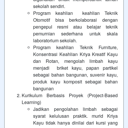
sekolah sendiri.
Program keahlian keahlian Teknik
Otomotif bisa berkolaborasi dengan
pengepul resmi atau belajar teknik
pemurnian sederhana untuk skala
laboratorium sekolah.
Program keahlian Teknik Furniture,
Konsentrasi Keahlian Kriya Kreatif Kayu
dan Rotan, mengolah limbah kayu
menjadi briket kayu, papan partikel
sebagai bahan bangunan, suvenir kayu,
produk kayu komposit sebagai bahan
bangunan
Kurikulum Berbasis Proyek (Project-Based
Learning)
Jadikan pengolahan limbah sebagai
syarat kelulusan praktik. murid Kriya
Kayu tidak hanya dinilai dari kursi yang