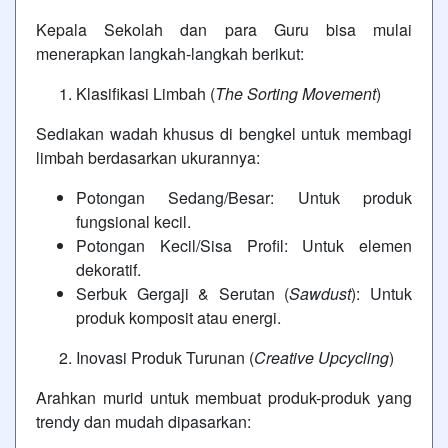
Kepala Sekolah dan para Guru bisa mulai
menerapkan langkah-langkah berikut:
Klasifikasi Limbah (
The Sorting Movement
)
Sediakan wadah khusus di bengkel untuk membagi
limbah berdasarkan ukurannya:
Potongan Sedang/Besar: Untuk produk
fungsional kecil.
Potongan Kecil/Sisa Profil: Untuk elemen
dekoratif.
Serbuk Gergaji & Serutan (
Sawdust
): Untuk
produk komposit atau energi.
Inovasi Produk Turunan (
Creative Upcycling
)
Arahkan murid untuk membuat produk-produk yang
trendy dan mudah dipasarkan: