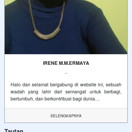
IRENE M.M.ERMAYA
--
Halo dan selamat bergabung di website ini, sebuah
wadah yang lahir dari semangat untuk berbagi,
bertumbuh, dan berkontribusi bagi dunia…
SELENGKAPNYA
Tautan