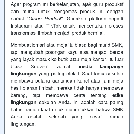
Agar program ini berkelanjutan, ajak guru produktif
dan murid untuk mengemas produk ini dengan
narasi "
Green Product
". Gunakan platform seperti
Instagram atau TikTok untuk menceritakan proses
transformasi limbah menjadi produk bernilai.
Membuat lemari atau meja itu biasa bagi murid SMK,
tapi mengubah potongan kayu sisa menjadi benda
yang layak masuk ke butik atau meja kantor, itu luar
biasa. Souvenir adalah
media kampanye
lingkungan
yang paling efektif. Saat tamu sekolah
membawa pulang gantungan kunci atau jam meja
hasil olahan limbah, mereka tidak hanya membawa
barang, tapi membawa cerita tentang
etika
lingkungan
sekolah Anda. Ini adalah cara paling
halus namun kuat untuk menunjukkan bahwa SMK
Anda adalah sekolah yang inovatif ramah
lingkungan.