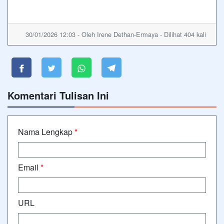
30/01/2026 12:03 - Oleh Irene Dethan-Ermaya - Dilihat 404 kali
Komentari Tulisan Ini
Nama Lengkap
*
Email
*
URL