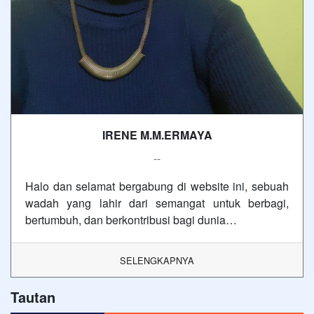
IRENE M.M.ERMAYA
--
Halo dan selamat bergabung di website ini, sebuah
wadah yang lahir dari semangat untuk berbagi,
bertumbuh, dan berkontribusi bagi dunia…
SELENGKAPNYA
Tautan