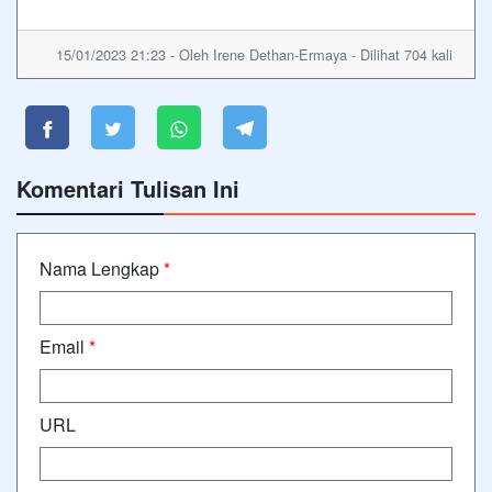
15/01/2023 21:23 - Oleh Irene Dethan-Ermaya - Dilihat 704 kali
Komentari Tulisan Ini
Nama Lengkap
*
Email
*
URL