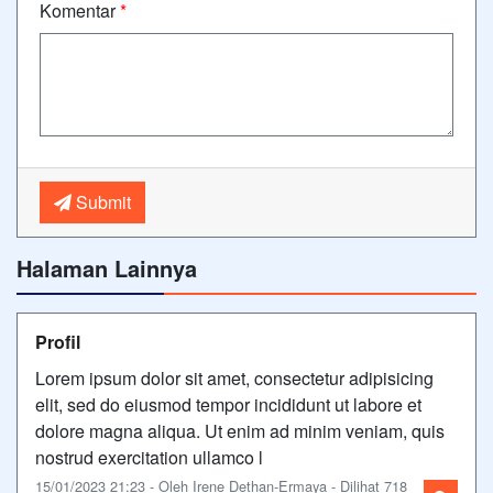
Komentar
*
Submit
Halaman Lainnya
Profil
Lorem ipsum dolor sit amet, consectetur adipisicing
elit, sed do eiusmod tempor incididunt ut labore et
dolore magna aliqua. Ut enim ad minim veniam, quis
nostrud exercitation ullamco l
15/01/2023 21:23 - Oleh Irene Dethan-Ermaya - Dilihat 718