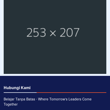
Hubungi Kami
Belajar Tanpa Batas ⋅ Where Tomorrow's Leaders Come
Together