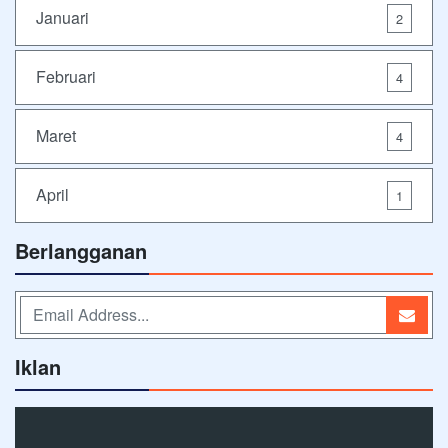
Januari
2
Februari
4
Maret
4
April
1
Berlangganan
Iklan