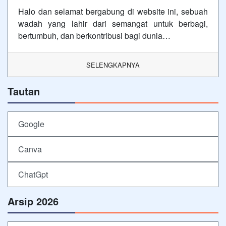
Halo dan selamat bergabung di website ini, sebuah
wadah yang lahir dari semangat untuk berbagi,
bertumbuh, dan berkontribusi bagi dunia…
SELENGKAPNYA
Tautan
Google
Canva
ChatGpt
Arsip 2026