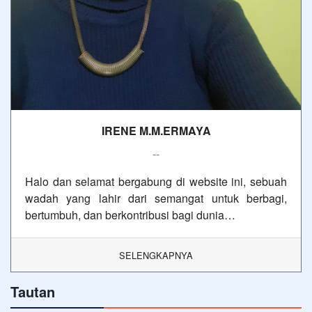
IRENE M.M.ERMAYA
--
Halo dan selamat bergabung di website ini, sebuah
wadah yang lahir dari semangat untuk berbagi,
bertumbuh, dan berkontribusi bagi dunia…
SELENGKAPNYA
Tautan