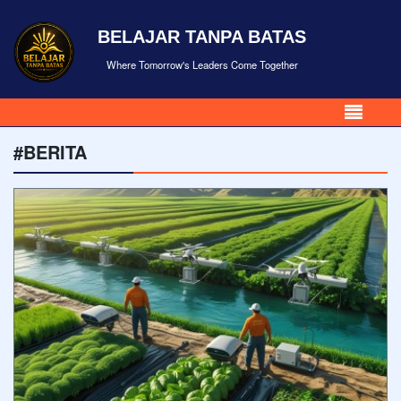
BELAJAR TANPA BATAS
Where Tomorrow's Leaders Come Together
#BERITA