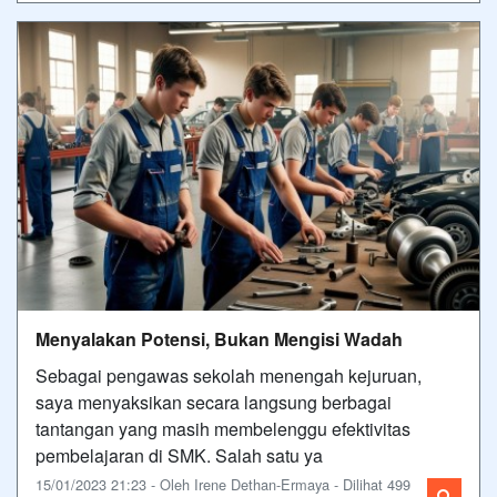
Menyalakan Potensi, Bukan Mengisi Wadah
Sebagai pengawas sekolah menengah kejuruan,
saya menyaksikan secara langsung berbagai
tantangan yang masih membelenggu efektivitas
pembelajaran di SMK. Salah satu ya
15/01/2023 21:23 - Oleh Irene Dethan-Ermaya - Dilihat 499