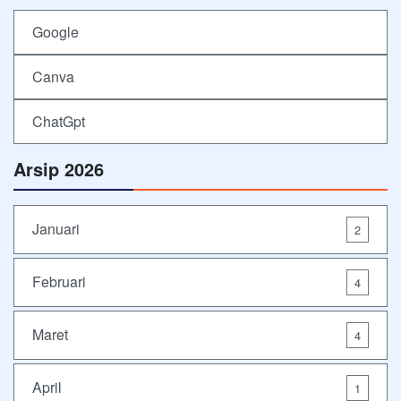
Google
Canva
ChatGpt
Arsip 2026
Januari
2
Februari
4
Maret
4
April
1