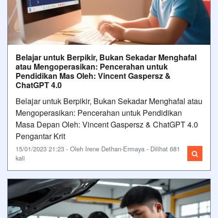
Belajar untuk Berpikir, Bukan Sekadar Menghafal
atau Mengoperasikan: Pencerahan untuk
Pendidikan Mas Oleh: Vincent Gaspersz &
ChatGPT 4.0
Belajar untuk Berpikir, Bukan Sekadar Menghafal atau
Mengoperasikan: Pencerahan untuk Pendidikan
Masa Depan Oleh: Vincent Gaspersz & ChatGPT 4.0
Pengantar Krit
15/01/2023 21:23 - Oleh Irene Dethan-Ermaya - Dilihat 681
kali