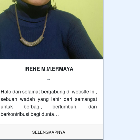
IRENE M.M.ERMAYA
--
Halo dan selamat bergabung di website ini,
sebuah wadah yang lahir dari semangat
untuk berbagi, bertumbuh, dan
berkontribusi bagi dunia…
SELENGKAPNYA