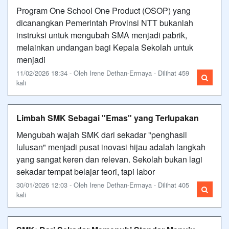
Program One School One Product (OSOP) yang
dicanangkan Pemerintah Provinsi NTT bukanlah
instruksi untuk mengubah SMA menjadi pabrik,
melainkan undangan bagi Kepala Sekolah untuk
menjadi
11/02/2026 18:34 - Oleh Irene Dethan-Ermaya - Dilihat 459
kali
Limbah SMK Sebagai "Emas" yang Terlupakan
Mengubah wajah SMK dari sekadar "penghasil
lulusan" menjadi pusat inovasi hijau adalah langkah
yang sangat keren dan relevan. Sekolah bukan lagi
sekadar tempat belajar teori, tapi labor
30/01/2026 12:03 - Oleh Irene Dethan-Ermaya - Dilihat 405
kali