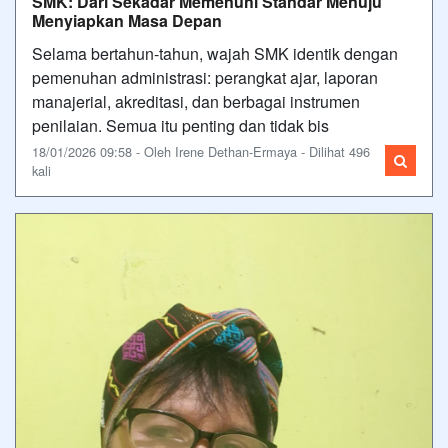
SMK: Dari Sekadar Memenuhi Standar Menuju
Menyiapkan Masa Depan
Selama bertahun-tahun, wajah SMK identik dengan
pemenuhan administrasi: perangkat ajar, laporan
manajerial, akreditasi, dan berbagai instrumen
penilaian. Semua itu penting dan tidak bis
18/01/2026 09:58 - Oleh Irene Dethan-Ermaya - Dilihat 496
kali