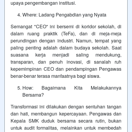
upaya pengembangan institusi.
Where: Ladang Pengabdian yang Nyata
Semangat "CEO" ini bersemi di koridor sekolah, di
dalam ruang praktik (TeFa), dan di meja-meja
perundingan dengan industri. Namun, tempat yang
paling penting adalah dalam budaya sekolah. Saat
suasana kerja menjadi saling mendukung,
transparan, dan penuh inovasi, di sanalah ruh
kepemimpinan CEO dan pendampingan Pengawas
benar-benar terasa manfaatnya bagi siswa.
How: Bagaimana Kita Melakukannya
Bersama?
Transformasi ini dilakukan dengan sentuhan tangan
dan hati,
membangun kepercayaan. Pengawas dan
Kepala SMK duduk bersama secara rutin, bukan
untuk audit formalitas, melainkan untuk membedah