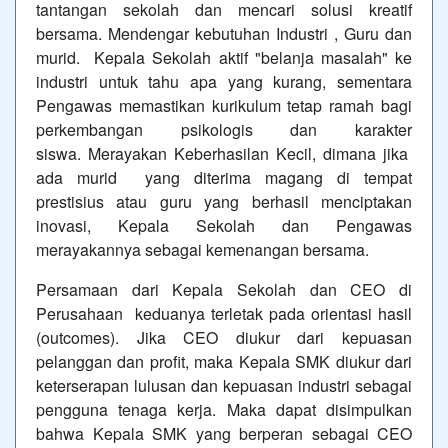
tantangan sekolah dan mencari solusi kreatif
bersama.
Mendengar kebutuhan Industri , Guru dan
murid. Kepala Sekolah aktif "belanja masalah" ke
industri untuk tahu apa yang kurang, sementara
Pengawas memastikan kurikulum tetap ramah bagi
perkembangan psikologis dan karakter
siswa.
Merayakan Keberhasilan Kecil, dimana jika
ada murid yang diterima magang di tempat
prestisius atau guru yang berhasil menciptakan
inovasi, Kepala Sekolah dan Pengawas
merayakannya sebagai kemenangan bersama.
Persamaan dari Kepala Sekolah dan CEO di
Perusahaan keduanya terletak pada orientasi hasil
(outcomes). Jika CEO diukur dari kepuasan
pelanggan dan profit, maka Kepala SMK diukur dari
keterserapan lulusan dan kepuasan industri sebagai
pengguna tenaga kerja.
Maka dapat disimpulkan
bahwa Kepala SMK yang berperan sebagai CEO