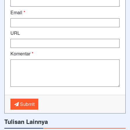
Email
*
URL
Komentar
*
Submit
Tulisan Lainnya