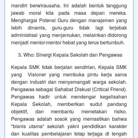
mandiri berwirausaha. Ini adalah bentuk tanggung
jawab moral kita pada masa depan mereka.
Menghargai Potensi Guru dengan manajemen yang
lebih dinamis, guru-guru tidak lagi terjebak
administrasi yang menjemukan, melainkan didorong
menjadi mentor-mentor hebat yang terus bertumbuh.
Who: Sinergi Kepala Sekolah dan Pengawas
Kepala SMK tidak berjalan sendirian, Kepala SMK
yang Visioner yang membuka pintu kerja sama
dengan industri dan menyemangati warga sekolah.
Pengawas sebagai Sahabat Diskusi (Critical Friend).
Pengawas hadir untuk mendengar kegelisahan
Kepala Sekolah, memberikan sudut pandang
objektif, dan membantu memetakan risiko.
Pengawas adalah sosok yang memastikan bahwa
"bisnis utama" sekolah yakni pendidikan karakter
dan kualitas pembelajaran tetap terjaga di tengah