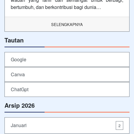
bertumbuh, dan berkontribusi bagi dunia…
SELENGKAPNYA
Tautan
Google
Canva
ChatGpt
Arsip 2026
Januari
2