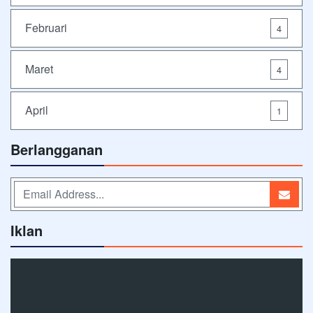
Februari
4
Maret
4
April
1
Berlangganan
Iklan