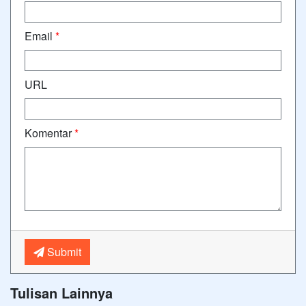
Email
*
URL
Komentar
*
Submit
Tulisan Lainnya