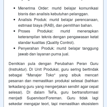
Menerima Order: murid belajar komunikasi
bisnis dan analisis kebutuhan pelanggan.
Analisis Produk: murid belajar perencanaan,
estimasi biaya (RAB), dan pemilihan bahan.
Proses Produksi: murid menerapkan
keterampilan teknis dengan pengawasan ketat
standar kualitas (Quality Control).
Penyerahan Produk: murid belajar tanggung
jawab dan layanan purna jual.
Demikian pula dengan Perubahan Peran Guru
(Instruktur). Di Unit Produksi, guru sering bertindak
sebagai "Manajer Toko" yang sibuk mencari
pesanan dan memastikan produksi selesai (bahkan
terkadang guru yang mengerjakan sendiri agar cepat
selesai). Di dalam TeFa, guru bertransformasi
menjadi Supervisor/Foreman. Guru tidak lagi
sekedar mengajar teori, tapi memastikan ekosistem