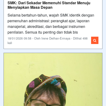
SMK: Dari Sekadar Memenuhi Standar Menuju
Menyiapkan Masa Depan
Selama bertahun-tahun, wajah SMK identik dengan
pemenuhan administrasi: perangkat ajar, laporan
manajerial, akreditasi, dan berbagai instrumen
penilaian. Semua itu penting dan tidak bis
18/01/2026 09:58 - Oleh Irene Dethan-Ermaya - Dilihat 498
kali