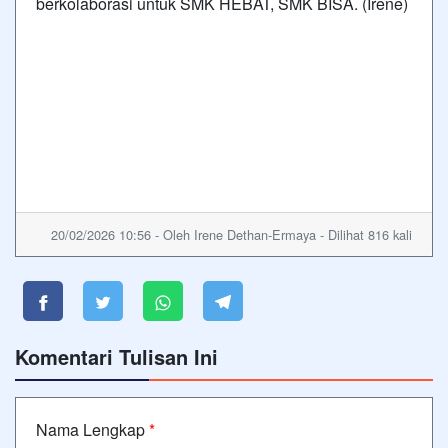
berkolaborasi untuk SMK HEBAT, SMK BISA. (Irene)
20/02/2026 10:56 - Oleh Irene Dethan-Ermaya - Dilihat 816 kali
Komentari Tulisan Ini
Nama Lengkap
*