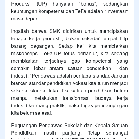
Produksi (UP) hanyalah "bonus", sedangkan
keuntungan kompetensi dari TeFa adalah "investasi"
masa depan.
Ingatlah bahwa SMK didirikan untuk menciptakan
tenaga kerja produktif, bukan sekadar tempat titip
barang dagangan. Setiap kali kita membiarkan
miskonsepsi TeFa-UP terus berlanjut, kita sedang
membiarkan terjadinya gap kompetensi yang
semakin lebar antara satuan pendidikan dan
industri. "Pengawas adalah penjaga standar. Jangan
biarkan standar pendidikan vokasi kita turun menjadi
sekadar standar toko. Jika satuan pendidikan belum
mampu melakukan transformasi budaya kerja
industri ke ruang praktik, maka tugas pendampingan
kita belum selesai.
Perjuangan Pengawas Sekolah dan Kepala Satuan
Pendidikan masih panjang. Tetap semangat