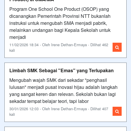
Program One School One Product (OSOP) yang
dicanangkan Pemerintah Provinsi NTT bukanlah
instruksi untuk mengubah SMA menjadi pabrik,
melainkan undangan bagi Kepala Sekolah untuk
menjadi
11/02/2026 18:34 - Oleh Irene Dethan-Ermaya - Dilihat 462
kali
Limbah SMK Sebagai "Emas" yang Terlupakan
Mengubah wajah SMK dari sekadar "penghasil
lulusan" menjadi pusat inovasi hijau adalah langkah
yang sangat keren dan relevan. Sekolah bukan lagi
sekadar tempat belajar teori, tapi labor
30/01/2026 12:03 - Oleh Irene Dethan-Ermaya - Dilihat 407
kali