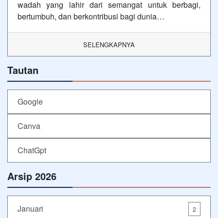
wadah yang lahir dari semangat untuk berbagi,
bertumbuh, dan berkontribusi bagi dunia…
SELENGKAPNYA
Tautan
Google
Canva
ChatGpt
Arsip 2026
Januari
2