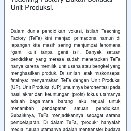
Unit Produksi.
Dalam dunia pendidikan vokasi, istilah Teaching
Factory (TeFa) kini menjadi primadona namun di
lapangan kita masih sering menjumpai fenomena
"ganti kulit tanpa ganti isi". Banyak satuan
pendidikan yang merasa sudah menerapkan TeFa
hanya karena memiliki unit usaha atau bengkel yang
menghasilkan produk. Di sinilah letak miskonsepsi
fatalnya: menyamakan TeFa dengan Unit Produksi
(UP). Unit Produksi (UP) umumnya berorientasi pada
hasil akhir dan keuntungan (profit) fokus utamanya
adalah bagaimana barang laku terjual untuk
menambah pendapatan satuan pendidikan.
Sebaliknya, TeFa menjadikannya sebagai sarana
pembelajaran. Di dalam TeFa, "produk" hanyalah
media, tujuan utamanya adalah mentransfer budaya