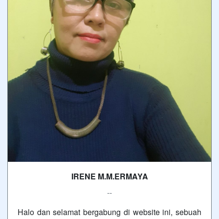
IRENE M.M.ERMAYA
--
Halo dan selamat bergabung di website ini, sebuah